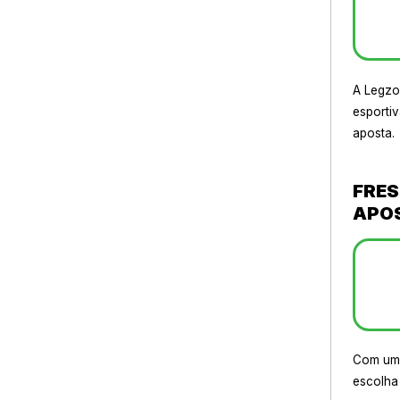
A Legz
esportiv
aposta
.
FRES
APO
Com uma
escolha