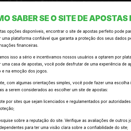
O SABER SE O SITE DE APOSTAS 
tas opções disponíveis, encontrar o
site de apostas
perfeito pode pa
r uma plataforma confiável que garanta a proteção dos seus dados p
nsações financeiras.
amos isso a sério e incentivamos nossos usuários a optarem por plat
r uma casa de
apostas
, você pode desfrutar de uma experiência de
a
o e na emoção dos jogos.
nte, com algumas orientações simples, você pode fazer uma escolha in
ais a serem considerados ao escolher um
site de apostas
:
pte por
sites
que sejam licenciados e regulamentados por autoridades
roteção;
esquise sobre a reputação do
site
. Verifique as avaliações de outros 
ndependentes para ter uma visão clara sobre a confiabilidade do
site
;