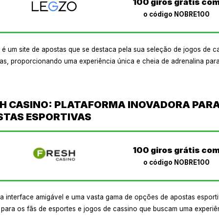
100 giros grátis co
o código NOBRE100
o é um
site de apostas
que se destaca pela sua seleção de jogos de c
as, proporcionando uma experiência única e cheia de adrenalina para
H CASINO: PLATAFORMA INOVADORA PARA
STAS ESPORTIVAS
100 giros grátis co
o código NOBRE100
 interface amigável e uma vasta gama de opções de
apostas
esporti
 para os fãs de esportes e jogos de cassino que buscam uma experiê