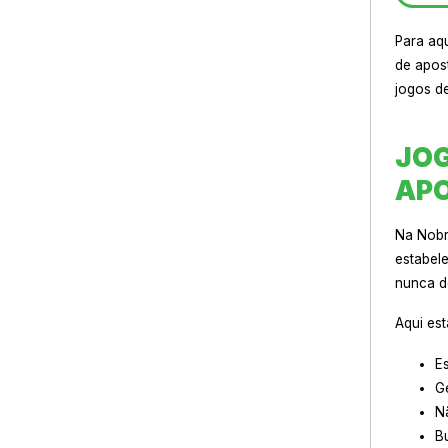
Para aq
de apos
jogos de
JOG
AP
Na Nobr
estabel
nunca d
Aqui es
E
G
N
B