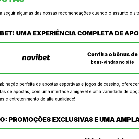
 a seguir algumas das nossas recomendações quando o assunto é
si
BET: UMA EXPERIÊNCIA COMPLETA DE APO
Confira o bônus de
boas-vindas no site
binação perfeita de
apostas
esportivas e jogos de cassino, oferece
stas de
apostas
, com uma interface amigável e uma variedade de op
as e entretenimento de alta qualidade!
O: PROMOÇÕES EXCLUSIVAS E UMA AMPLA