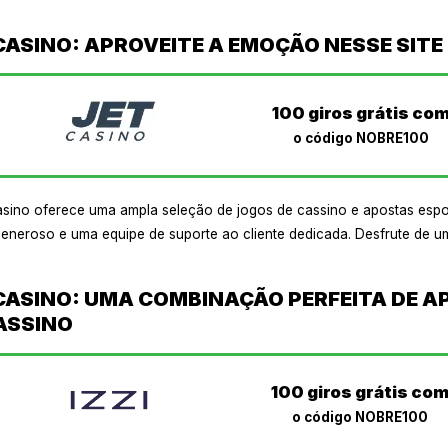
CASINO: APROVEITE A EMOÇÃO NESSE SITE
100 giros grátis co
o código NOBRE100
asino oferece uma ampla seleção de jogos de cassino e
apostas
espo
generoso e uma equipe de suporte ao cliente dedicada. Desfrute de u
 CASINO: UMA COMBINAÇÃO PERFEITA DE 
ASSINO
100 giros grátis co
o código NOBRE100