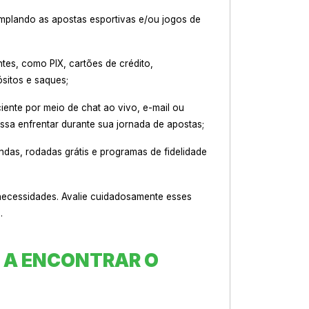
emplando as
apostas
esportivas e/ou jogos de
es, como PIX, cartões de crédito,
ósitos e saques;
ciente por meio de chat ao vivo, e-mail ou
ssa enfrentar durante sua jornada de
apostas
;
ndas, rodadas grátis e programas de fidelidade
 necessidades. Avalie cuidadosamente esses
.
 A ENCONTRAR O