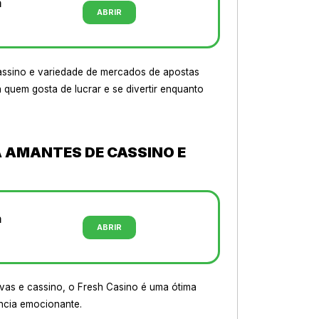
m
ABRIR
assino e variedade de mercados de
apostas
 quem gosta de lucrar e se divertir enquanto
 AMANTES DE CASSINO E
m
ABRIR
vas e cassino, o Fresh Casino é uma ótima
ncia emocionante.