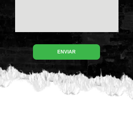
ENVIAR