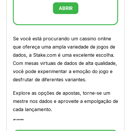
ABRIR
Se você está procurando um
cassino online
que ofereça uma ampla variedade de jogos de
dados, a Stake.com é uma excelente escolha.
Com mesas virtuais de dados de alta qualidade,
você pode experimentar a emoção do jogo e
desfrutar de diferentes variantes.
Explore as opções de apostas, torne-se um
mestre nos dados e aproveite a empolgação de
cada lançamento.
JET CASINO