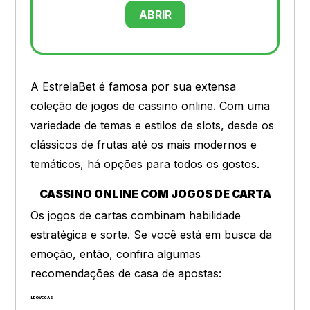
ABRIR
A EstrelaBet é famosa por sua extensa
coleção de jogos de
cassino online
. Com uma
variedade de temas e estilos de slots, desde os
clássicos de frutas até os mais modernos e
temáticos, há opções para todos os gostos.
CASSINO ONLINE COM JOGOS DE CARTA
Os jogos de cartas combinam habilidade
estratégica e sorte. Se você está em busca da
emoção, então, confira algumas
recomendações de casa de apostas:
LEOVEGAS