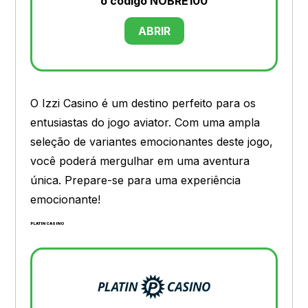
o código NOBRE100
ABRIR
O Izzi Casino é um destino perfeito para os
entusiastas do jogo aviator. Com uma ampla
seleção de variantes emocionantes deste jogo,
você poderá mergulhar em uma aventura
única. Prepare-se para uma experiência
emocionante!
PLATIN CASINO