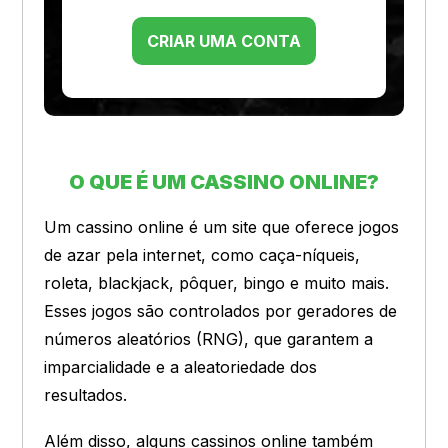
CRIAR UMA CONTA
O QUE É UM CASSINO ONLINE?
Um
cassino online
é um site que oferece jogos
de azar pela internet, como caça-níqueis,
roleta, blackjack, pôquer, bingo e muito mais.
Esses jogos são controlados por geradores de
números aleatórios (RNG), que garantem a
imparcialidade e a aleatoriedade dos
resultados.
Além disso, alguns
cassinos online
também